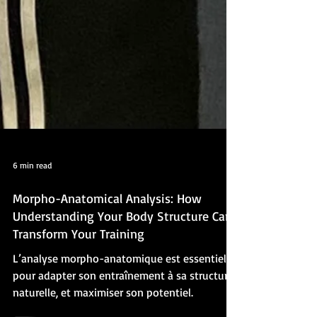
6 min read
Morpho-Anatomical Analysis: How
Understanding Your Body Structure Can
Transform Your Training
L’analyse morpho-anatomique est essentielle